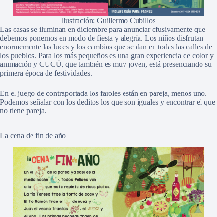
Ilustración: Guillermo Cubillos
Las casas se iluminan en diciembre para anunciar efusivamente que
debemos ponernos en modo de fiesta y alegría. Los niños disfrutan
enormemente las luces y los cambios que se dan en todas las calles de
los pueblos. Para los más pequeños es una gran experiencia de color y
animación y CUCÚ, que también es muy joven, está presenciando su
primera época de festividades.
En el juego de contraportada los faroles están en pareja, menos uno.
Podemos señalar con los deditos los que son iguales y encontrar el que
no tiene pareja.
La cena de fin de año