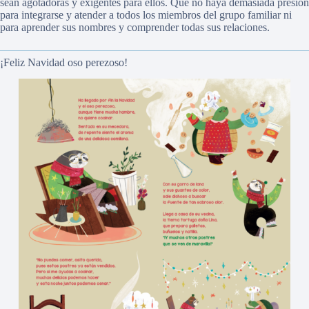
sean agotadoras y exigentes para ellos. Que no haya demasiada presión
para integrarse y atender a todos los miembros del grupo familiar ni
para aprender sus nombres y comprender todas sus relaciones.
¡Feliz Navidad oso perezoso!