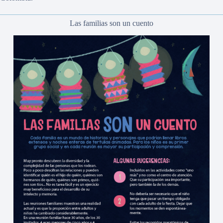
Las familias son un cuento