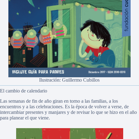
Ilustración: Guillermo Cubillos
El cambio de calendario
Las semanas de fin de año giran en torno a las familias, a los
encuentros y a las celebraciones. Es la época de volver a verse, de
intercambiar presentes y manjares y de revisar lo que se hizo en el año
para planear el que viene.