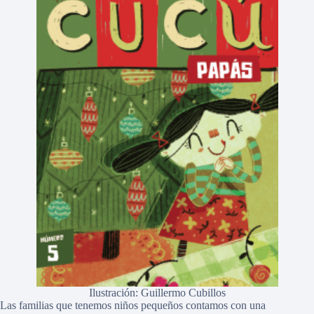
Ilustración: Guillermo Cubillos
Las familias que tenemos niños pequeños contamos con una