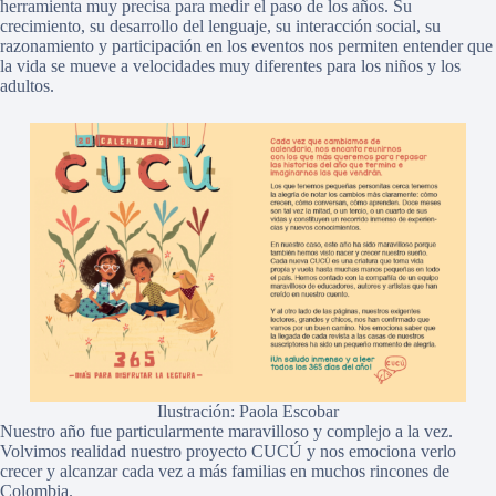
herramienta muy precisa para medir el paso de los años. Su
crecimiento, su desarrollo del lenguaje, su interacción social, su
razonamiento y participación en los eventos nos permiten entender que
la vida se mueve a velocidades muy diferentes para los niños y los
adultos.
Ilustración: Paola Escobar
Nuestro año fue particularmente maravilloso y complejo a la vez.
Volvimos realidad nuestro proyecto CUCÚ y nos emociona verlo
crecer y alcanzar cada vez a más familias en muchos rincones de
Colombia.