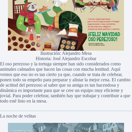
Ilustración: Alejandro Mesa
Historia: José Alejandro Escobar
El oso perezoso y la tortuga siempre han sido considerados como
animales calmados que hacen las cosas con mucha lentitud. Aquí
vemos que eso no es tan cierto ya que, cuando se trata de celebrar,
ponen todo su empeño para preparar y alistar la mejor cena. El cambio
de actitud del perezoso al saber que su amiga es tan hacendosa y
dinámica es importante para que se cree un equipo muy eficiente y
jovial. Para poder celebrar, también hay que trabajar y contribuir a que
todo esté listo en la mesa.
La noche de velitas