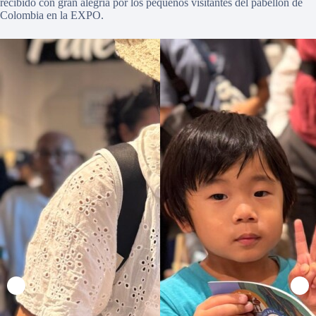
recibido con gran alegria por los pequeños visitantes del pabellón de
Colombia en la EXPO.