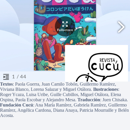
Textos
: Paola Guerra, Juan Camilo Tobón, Guillermo Ramírez,
Viviana Blanco, Lorena Salazar y Miguel Otálora.
Ilustraciones
:
Roger Ycaza, Luisa Uribe, Guille Cubillos, Miguel Otálora, Elena
Ospina, Paola Escobar y Alejandro Mesa.
Traducción
: Juen Chisaka.
Fundación
Cucú
: Ana María Ramírez, Gabriela Ramírez, Guillermo
Ramírez, Angélica Cardona, Diana Anaya, Patricia Mourraille y Belén
Acosta.