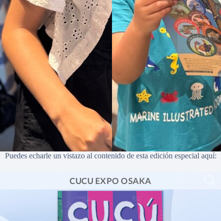
Puedes echarle un vistazo al contenido de esta edición especial aquí: