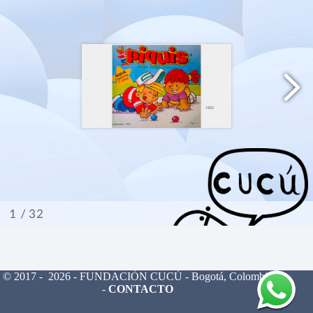
© 2017 - 2026 - FUNDACIÓN CUCÚ - Bogotá, Colombia
-
CONTACTO