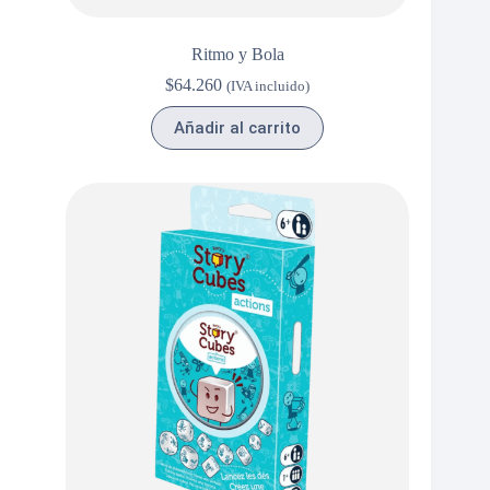
Ritmo y Bola
$
64.260
(IVA incluido)
Añadir al carrito