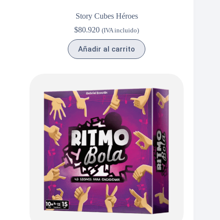
Story Cubes Héroes
$
80.920
(IVA incluido)
Añadir al carrito