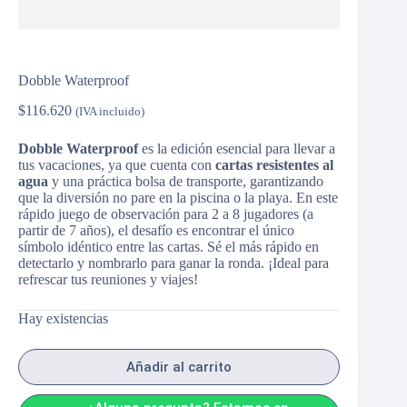
Dobble Waterproof
$
116.620
(IVA incluido)
Dobble Waterproof
es la edición esencial para llevar a
tus vacaciones, ya que cuenta con
cartas resistentes al
agua
y una práctica bolsa de transporte, garantizando
que la diversión no pare en la piscina o la playa. En este
rápido juego de observación para 2 a 8 jugadores (a
partir de 7 años), el desafío es encontrar el único
símbolo idéntico entre las cartas. Sé el más rápido en
detectarlo y nombrarlo para ganar la ronda. ¡Ideal para
refrescar tus reuniones y viajes!
Hay existencias
Añadir al carrito