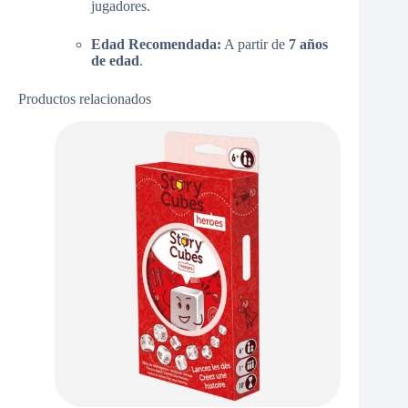
jugadores.
Edad Recomendada:
A partir de
7 años
de edad
.
Productos relacionados