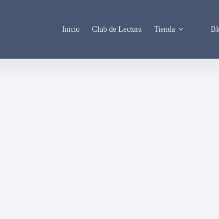
Inicio
Club de Lectura
Tienda
Bl