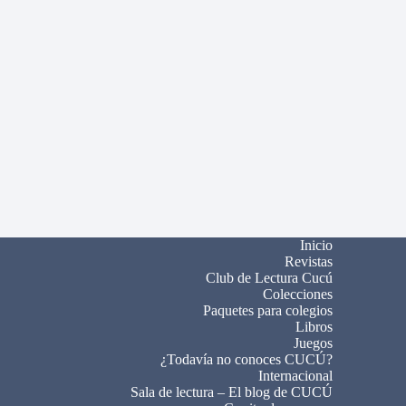
Inicio
Revistas
Club de Lectura Cucú
Colecciones
Paquetes para colegios
Libros
Juegos
¿Todavía no conoces CUCÚ?
Internacional
Sala de lectura – El blog de CUCÚ