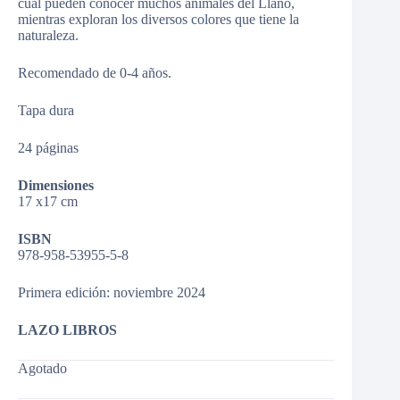
cual pueden conocer muchos animales del Llano,
mientras exploran los diversos colores que tiene la
naturaleza.
Recomendado de 0-4 años.
Tapa dura
24 páginas
Dimensiones
17 x17 cm
ISBN
978-958-53955-5-8
Primera edición: noviembre 2024
LAZO LIBROS
Agotado