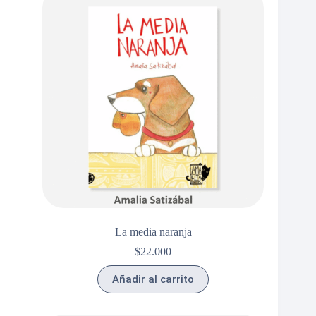
La media naranja
$
22.000
Añadir al carrito