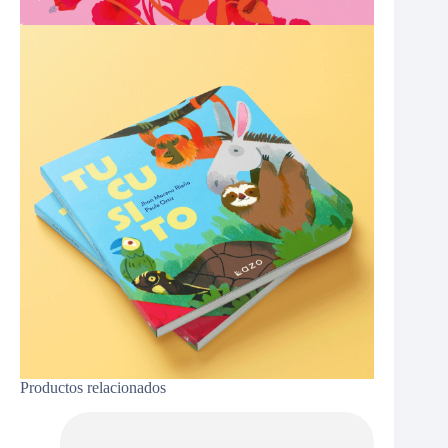
Productos relacionados