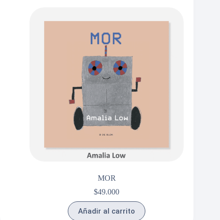
MOR
$
49.000
Añadir al carrito