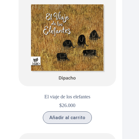
El viaje de los elefantes
$
26.000
Añadir al carrito