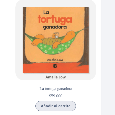
La tortuga ganadora
$
59.000
Añadir al carrito