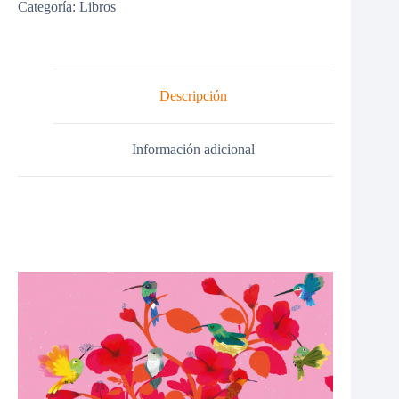
Categoría:
Libros
Descripción
Información adicional