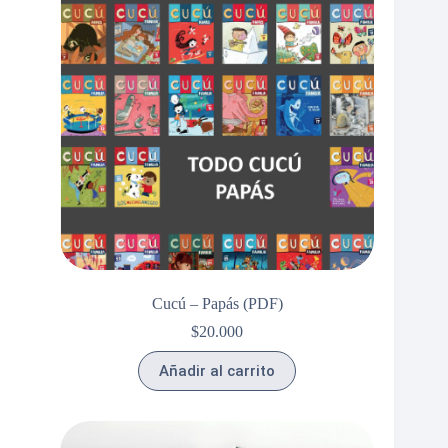
Cucú – Papás (PDF)
$
20.000
Añadir al carrito