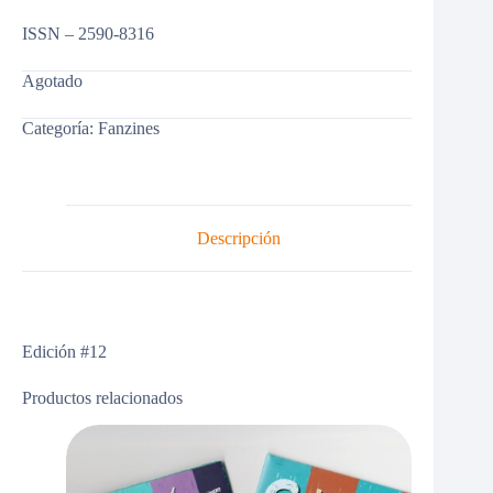
ISSN – 2590-8316
Agotado
Categoría:
Fanzines
Descripción
Edición #12
Productos relacionados