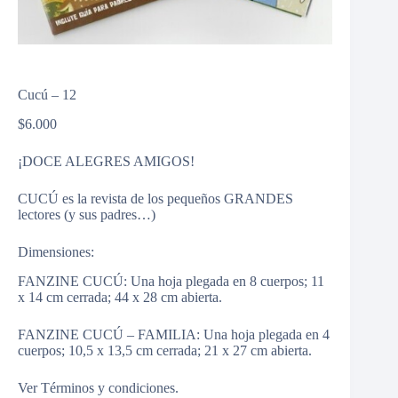
Cucú – 12
$
6.000
¡DOCE ALEGRES AMIGOS!
CUCÚ es la revista de los pequeños GRANDES
lectores (y sus padres…)
Dimensiones:
FANZINE CUCÚ: Una hoja plegada en 8 cuerpos; 11
x 14 cm cerrada; 44 x 28 cm abierta.
FANZINE CUCÚ – FAMILIA: Una hoja plegada en 4
cuerpos; 10,5 x 13,5 cm cerrada; 21 x 27 cm abierta.
Ver
Términos y condiciones
.