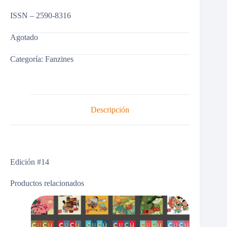
ISSN – 2590-8316
Agotado
Categoría:
Fanzines
Descripción
Edición #14
Productos relacionados