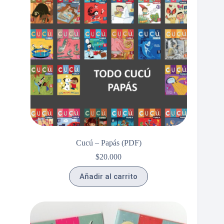
Cucú – Papás (PDF)
$
20.000
Añadir al carrito