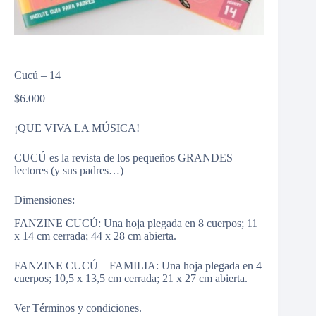
Cucú – 14
$
6.000
¡QUE VIVA LA MÚSICA!
CUCÚ es la revista de los pequeños GRANDES
lectores (y sus padres…)
Dimensiones:
FANZINE CUCÚ: Una hoja plegada en 8 cuerpos; 11
x 14 cm cerrada; 44 x 28 cm abierta.
FANZINE CUCÚ – FAMILIA: Una hoja plegada en 4
cuerpos; 10,5 x 13,5 cm cerrada; 21 x 27 cm abierta.
Ver
Términos y condiciones
.