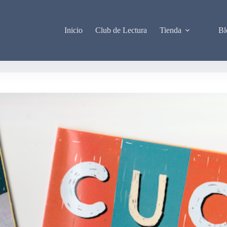
Inicio
Club de Lectura
Tienda
Bl