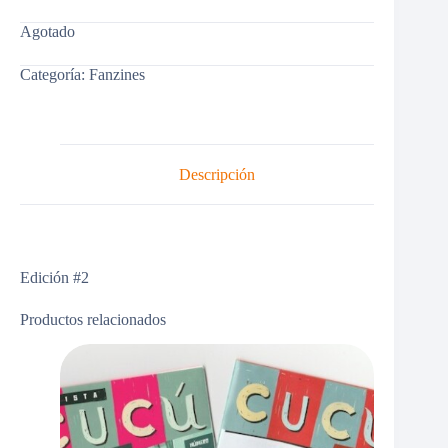
Agotado
Categoría:
Fanzines
Descripción
Edición #2
Productos relacionados