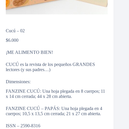
Cucú – 02
$
6.000
¡ME ALIMENTO BIEN!
CUCÚ es la revista de los pequeños GRANDES
lectores (y sus padres…)
Dimensiones:
FANZINE CUCÚ: Una hoja plegada en 8 cuerpos; 11
x 14 cm cerrada; 44 x 28 cm abierta.
FANZINE CUCÚ – PAPÁS: Una hoja plegada en 4
cuerpos; 10,5 x 13,5 cm cerrada; 21 x 27 cm abierta.
ISSN – 2590-8316