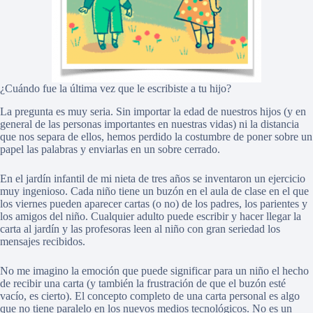
¿Cuándo fue la última vez que le escribiste a tu hijo?
La pregunta es muy seria. Sin importar la edad de nuestros hijos (y en
general de las personas importantes en nuestras vidas) ni la distancia
que nos separa de ellos, hemos perdido la costumbre de poner sobre un
papel las palabras y enviarlas en un sobre cerrado.
En el jardín infantil de mi nieta de tres años se inventaron un ejercicio
muy ingenioso. Cada niño tiene un buzón en el aula de clase en el que
los viernes pueden aparecer cartas (o no) de los padres, los parientes y
los amigos del niño. Cualquier adulto puede escribir y hacer llegar la
carta al jardín y las profesoras leen al niño con gran seriedad los
mensajes recibidos.
No me imagino la emoción que puede significar para un niño el hecho
de recibir una carta (y también la frustración de que el buzón esté
vacío, es cierto). El concepto completo de una carta personal es algo
que no tiene paralelo en los nuevos medios tecnológicos. No es un