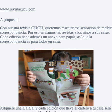
www.revistacucu.com
A propósito:
Con nuestra revista
CUCÚ
, queremos rescatar esa sensación de recibir
correspondencia. Por eso enviamos las revistas a los niños a sus casas.
Cada edición tiene además un anexo para papás, así que la
correspondencia es para todos en casa.
Adquiere una
CUCÚ
y cada edición que lleve el cartero a tu casa será