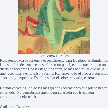
Guillermo Cubillos
Rescatemos esa experiencia especialmente para los niños. Estimulemos
la costumbre de sentarse a escribir en un papel, en un cuaderno, en un
diario de recuerdos. Si les llegó una carta, lo más natural es que haya
que responderla en la misma forma. Hagamos todo el proceso con ellos
si son muy pequeños. Escribir, sellar el sobre, enviarlo, esperar.
Recibir correo es una de las más grandes sensaciones que puede haber
en la vida. No permitamos que muera aplastada por la efímera
comunicación electrónica.
Guillermo Ramírez