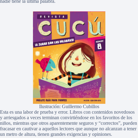
nadie tiene la última palabra.
Ilustración: Guillermo Cubillos
Esta es una labor de prueba y error. Libros con contenidos novedosos
y arriesgados a veces terminan convirtiéndose en los favoritos de los
niños, mientras que otros aparentemente seguros y “correctos”, pueden
fracasar en cautivar a aquellos lectores que aunque no alcanzan a tener
un metro de altura, tienen grandes exigencias y opiniones.