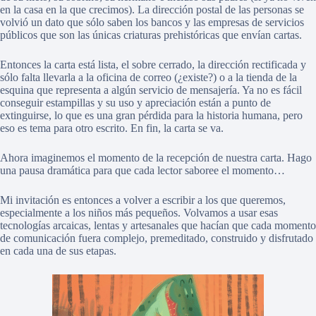
en la casa en la que crecimos). La dirección postal de las personas se
volvió un dato que sólo saben los bancos y las empresas de servicios
públicos que son las únicas criaturas prehistóricas que envían cartas.
Entonces la carta está lista, el sobre cerrado, la dirección rectificada y
sólo falta llevarla a la oficina de correo (¿existe?) o a la tienda de la
esquina que representa a algún servicio de mensajería. Ya no es fácil
conseguir estampillas y su uso y apreciación están a punto de
extinguirse, lo que es una gran pérdida para la historia humana, pero
eso es tema para otro escrito. En fin, la carta se va.
Ahora imaginemos el momento de la recepción de nuestra carta. Hago
una pausa dramática para que cada lector saboree el momento…
Mi invitación es entonces a volver a escribir a los que queremos,
especialmente a los niños más pequeños. Volvamos a usar esas
tecnologías arcaicas, lentas y artesanales que hacían que cada momento
de comunicación fuera complejo, premeditado, construido y disfrutado
en cada una de sus etapas.