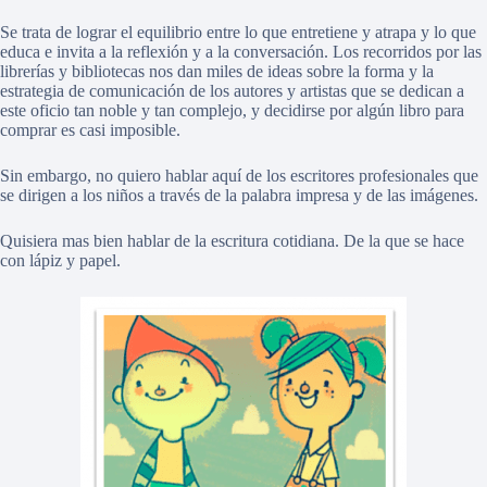
Se trata de lograr el equilibrio entre lo que entretiene y atrapa y lo que
educa e invita a la reflexión y a la conversación. Los recorridos por las
librerías y bibliotecas nos dan miles de ideas sobre la forma y la
estrategia de comunicación de los autores y artistas que se dedican a
este oficio tan noble y tan complejo, y decidirse por algún libro para
comprar es casi imposible.
Sin embargo, no quiero hablar aquí de los escritores profesionales que
se dirigen a los niños a través de la palabra impresa y de las imágenes.
Quisiera mas bien hablar de la escritura cotidiana. De la que se hace
con lápiz y papel.