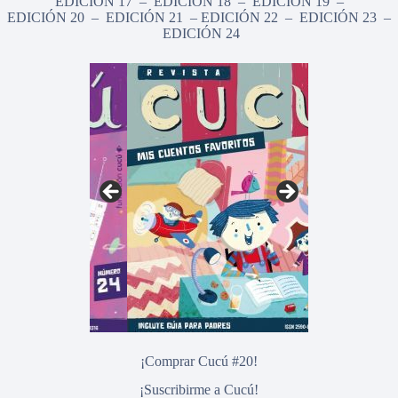
EDICIÓN 17
–
EDICIÓN 18
–
EDICIÓN 19
–
EDICIÓN 20
–
EDICIÓN 21
–
EDICIÓN 22
–
EDICIÓN 23
–
EDICIÓN 24
¡Comprar Cucú #20!
¡Suscribirme a Cucú!