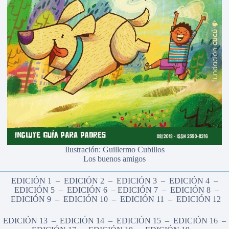
Ilustración: Guillermo Cubillos
Los buenos amigos
EDICIÓN 1
–
EDICIÓN 2
–
EDICIÓN 3
–
EDICIÓN 4
–
EDICIÓN 5
–
EDICIÓN 6
–
EDICIÓN 7
–
EDICIÓN 8
–
EDICIÓN 9
–
EDICIÓN 10
–
EDICIÓN 11
–
EDICIÓN 12
EDICIÓN 13
–
EDICIÓN 14
–
EDICIÓN 15
–
EDICIÓN 16
–