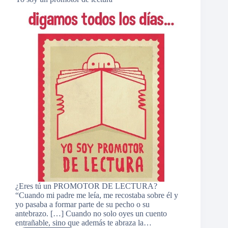
¿Eres tú un PROMOTOR DE LECTURA?
“Cuando mi padre me leía, me recostaba sobre él y
yo pasaba a formar parte de su pecho o su
antebrazo. […] Cuando no solo oyes un cuento
entrañable, sino que además te abraza la…