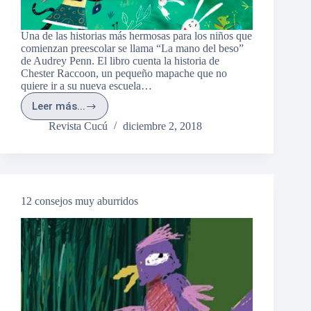
Una de las historias más hermosas para los niños que
comienzan preescolar se llama “La mano del beso”
de Audrey Penn. El libro cuenta la historia de
Chester Raccoon, un pequeño mapache que no
quiere ir a su nueva escuela…
Leer más...
El
primer
Revista Cucú
diciembre 2, 2018
día
12 consejos muy aburridos