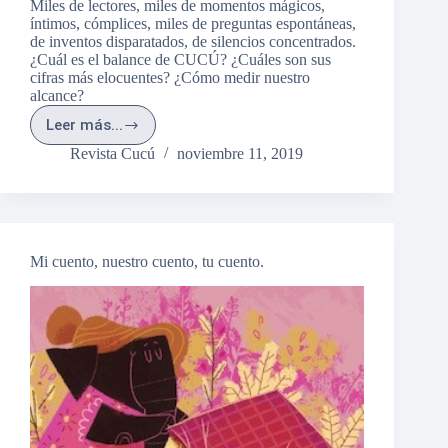
Miles de lectores, miles de momentos mágicos,
íntimos, cómplices, miles de preguntas espontáneas,
de inventos disparatados, de silencios concentrados.
¿Cuál es el balance de CUCÚ? ¿Cuáles son sus
cifras más elocuentes? ¿Cómo medir nuestro
alcance?
Leer más...
Miles
de
Revista Cucú
noviembre 11, 2019
amigos
Mi cuento, nuestro cuento, tu cuento.