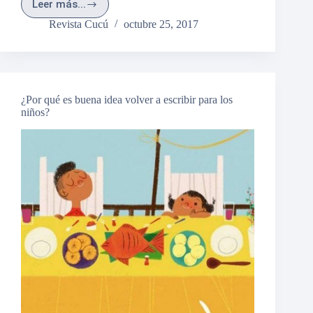
Leer más...
PREGUNTAS
Y
Revista Cucú
octubre 25, 2017
RESPUESTAS
¿Por qué es buena idea volver a escribir para los
niños?