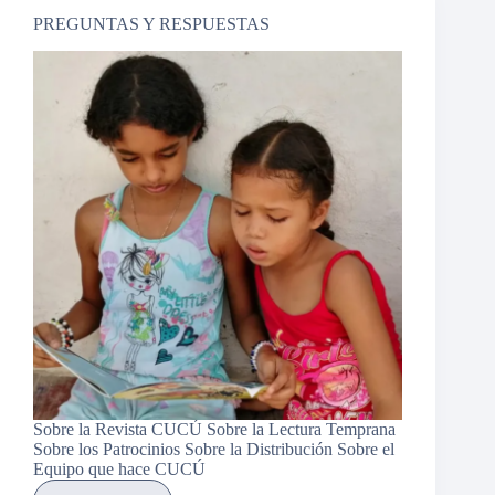
PREGUNTAS Y RESPUESTAS
Sobre la Revista CUCÚ Sobre la Lectura Temprana
Sobre los Patrocinios Sobre la Distribución Sobre el
Equipo que hace CUCÚ