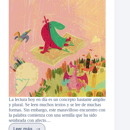
La lectura hoy en día es un concepto bastante amplio
y plural. Se leen muchos textos y se lee de muchas
formas. Sin embargo, este maravilloso encuentro con
la palabra comienza con una semilla que ha sido
sembrada con afecto…
Leer más...